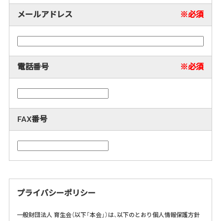
メールアドレス
電話番号
FAX番号
プライバシーポリシー
一般財団法人 育生会（以下「本会」）は、以下のとおり個人情報保護方針