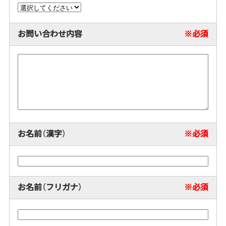
お問い合わせ内容
お名前（漢字）
お名前（フリガナ）