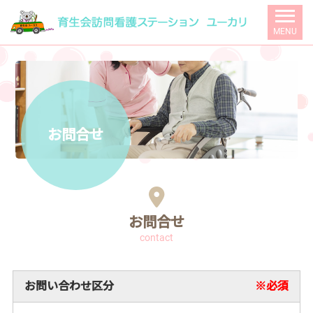
MENU
お問合せ
お問合せ
contact
お問い合わせ区分